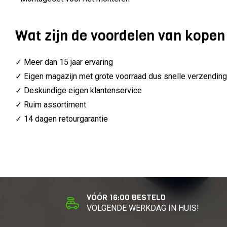
Wat zijn de voordelen van kopen 
✓ Meer dan 15 jaar ervaring
✓ Eigen magazijn met grote voorraad dus snelle verzending
✓ Deskundige eigen klantenservice
✓ Ruim assortiment
✓ 14 dagen retourgarantie
VÓÓR 16:00 BESTELD
VOLGENDE WERKDAG IN HUIS!