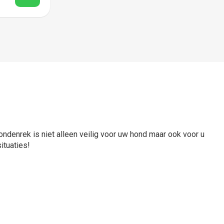
denrek is niet alleen veilig voor uw hond maar ook voor u
ituaties!